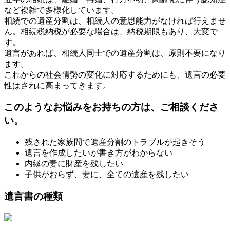
など複雑で多様化しています。
相続での遺産分割は、相続人の意思能力がなければ行えませ
ん。相続税納税が必要な場合は、納税期限もあり、大変で
す。
遺言があれば、相続人同士での遺産分割は、原則不要になり
ます。
これからの社会情勢の変化に対応するためにも、遺言の必要
性はされに高まってきます。
このようなお悩みをお持ちの方は、ご相談くださ
い。
残された家族間で遺産分割のトラブルが起きそう
遺言を作成したいが書き方がわからない
内縁の妻に財産を残したい
子供がおらず、妻に、全ての遺産を残したい
遺言書の種類