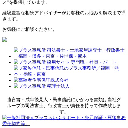
ス”を提供しています。
経験豊富な相続アドバイザーがお客様のお悩みを解決まで導
きます。
お気軽にご相談ください。
遺言書・成年後見人・民事信託にかかわる書類は当社グ
ループの司法書士、行政書士が責任を持って作成致しま
す。