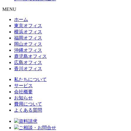
MENU
ホーム
東京オフィス
横浜オフィス
福岡オフィス
岡山オフィス
沖縄オフィス
鹿児島オフィス
広島オフィス
香川オフィス
私たちについて
サービス
会社概要
お知らせ
費用について
よくある質問
資料請求
ご相談・お問合せ