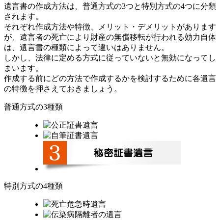
遺言書の作成方法は、普通方式の3つと特別方式の4つに分類
されます。
それぞれ作成方法や特徴、メリット・デメリットがあります
が、遺言者の死亡により財産の無償移転が行われる効力自体
は、遺言書の種類によって違いはありません。
しかし、法律に定める方式に従っていないと無効になってし
まいます。
作成する前にどの方法で作成するかを検討するために各遺言
の特徴を押さえておきましょう。
普通方式の3種類
特別方式の4種類