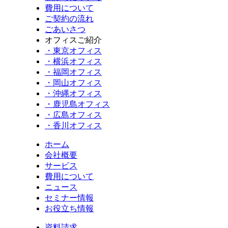
費用について
ご契約の流れ
ごあいさつ
オフィスご紹介
・東京オフィス
・横浜オフィス
・福岡オフィス
・岡山オフィス
・沖縄オフィス
・鹿児島オフィス
・広島オフィス
・香川オフィス
ホーム
会社概要
サービス
費用について
ニュース
セミナー情報
お役立ち情報
資料請求