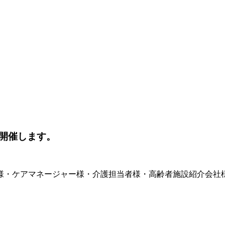
開催します。
様・ケアマネージャー様・介護担当者様・高齢者施設紹介会社