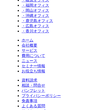
・横浜オフィス
・福岡オフィス
・岡山オフィス
・沖縄オフィス
・鹿児島オフィス
・広島オフィス
・香川オフィス
ホーム
会社概要
サービス
費用について
ニュース
セミナー情報
お役立ち情報
資料請求
相談・問合せ
パンフレット
プライバシーポリシー
免責事項
よくある質問