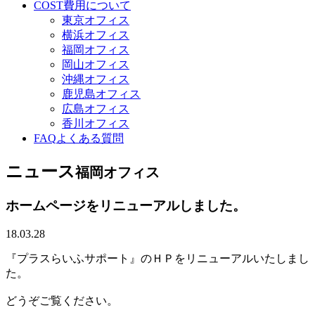
COST
費用について
東京オフィス
横浜オフィス
福岡オフィス
岡山オフィス
沖縄オフィス
鹿児島オフィス
広島オフィス
香川オフィス
FAQ
よくある質問
ニュース
福岡オフィス
ホームページをリニューアルしました。
18.03.28
『プラスらいふサポート』のＨＰをリニューアルいたしまし
た。
どうぞご覧ください。